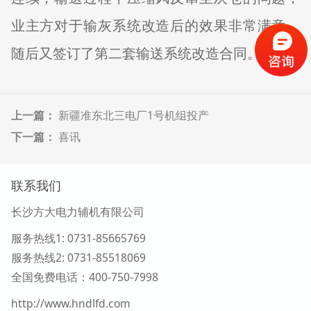
业主方对于输灰系统改造后的效果非常满意。
随后又签订了第二套输送系统改造合同。
上一篇：
新疆准东北三电厂1号机组投产
下一篇：
喜讯
联系我们
长沙方大电力辅机有限公司
服务热线1
: 0731-85665769
服务热线2:
0731-
85518069
全国免费电话：400-750-7998
http://www.hndlfd.com