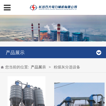
产品展示
您当前的位置:
产品展示
>
粉煤灰分选设备