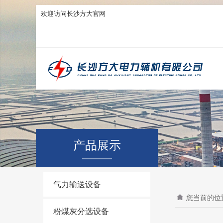
欢迎访问长沙方大官网
产品展示
气力输送设备
您当前的位
粉煤灰分选设备