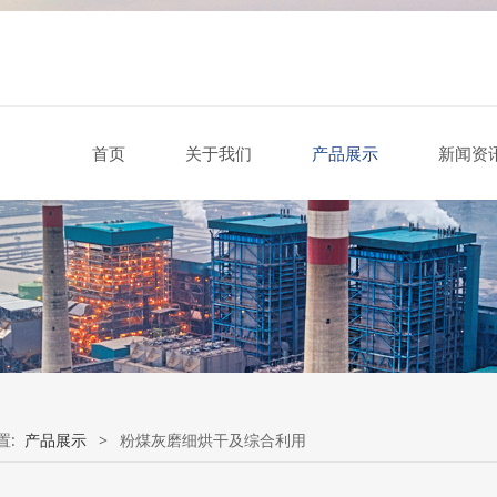
首页
关于我们
产品展示
新闻资
置:
产品展示
>
粉煤灰磨细烘干及综合利用