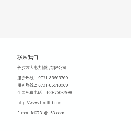
联系我们
长沙方大电力辅机有限公司
服务热线1
: 0731-85665769
服务热线2:
0731-
85518069
全国免费电话：400-750-7998
http://www.hndlfd.com
E-mail:fd0731@163.com