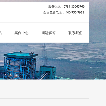
服务热线：0731-85665769
全国免费电话： 400-750-7998
讯
案例中心
问题解答
联系我们