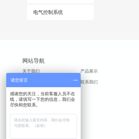
电气控制系统
网站导航
关于我们
产品展示
请您留言
新闻资讯
联系我们
感谢您的关注，当前客服人员不在
线，请填写一下您的信息，我们会
尽快和您联系。