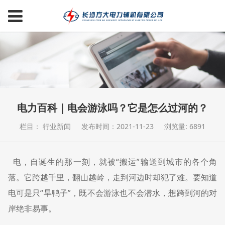
电力百科｜电会游泳吗？它是怎么过河的？
栏目： 行业新闻
发布时间：2021-11-23
浏览量: 6891
电，自诞生的那一刻，就被“搬运”输送到城市的各个角
落。它跨越千里，翻山越岭，走到河边时却犯了难。要知道
电可是只“旱鸭子”，既不会游泳也不会潜水，想跨到河的对
岸绝非易事。