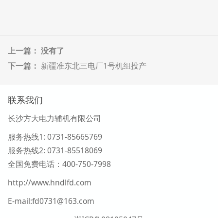
上一篇： 没有了
下一篇：
新疆准东北三电厂1号机组投产
联系我们
长沙方大电力辅机有限公司
服务热线1
: 0731-85665769
服务热线2:
0731-
85518069
全国免费电话：400-750-7998
http://www.hndlfd.com
E-mail:fd0731@163.com