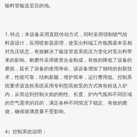
输料管输送至目的地。
1. 特点：本设备采用直联传动方式，同时采用强制锁气给
料器设计，应用喷射器原理，使泵出料端工作氛围基本呈相
对负压状态，有效解决了输送管道系统压力变化对泵出料带
来的影响。耐磨件采用硬质合金制成，有效的降低了设备的
磨损，延长了设备的使用寿命。该设备增加了独特的创新技
术，性能可靠，结构新颖，维护简单，运行费用低、控制系
统要求该送粉系统采用专利型高效泵的方式将焦粉送入炉
内，从而达到控制火焰的刚性、长度、炉内气氛和不同区域
的空气需求的目的，满足各种不同情况下稳定、有效的燃
烧，确保玻璃质量不受影响。
4）控制系统说明：