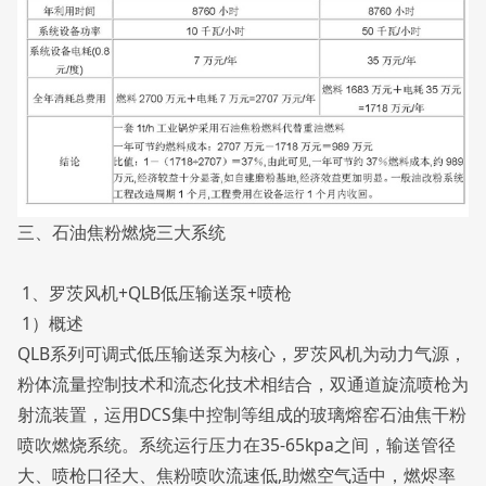
三、石油焦粉燃烧三大系统
1、罗茨风机+QLB低压输送泵+喷枪
1）概述
QLB系列可调式低压输送泵为核心，罗茨风机为动力气源，
粉体流量控制技术和流态化技术相结合，双通道旋流喷枪为
射流装置，运用DCS集中控制等组成的玻璃熔窑石油焦干粉
喷吹燃烧系统。系统运行压力在35-65kpa之间，输送管径
大、喷枪口径大、焦粉喷吹流速低,助燃空气适中，燃烬率