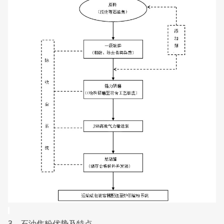
3、石油焦粉优势及特点