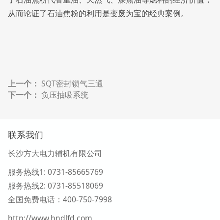
从而论证了石油焦粉的利用是变废为宝的经典案例。
上一个：
SQT密封锁气三通
下一个：
负压抽吸系统
联系我们
长沙方大电力辅机有限公司
服务热线1
: 0731-85665769
服务热线2:
0731-
85518069
全国免费电话：400-750-7998
http://www.hndlfd.com