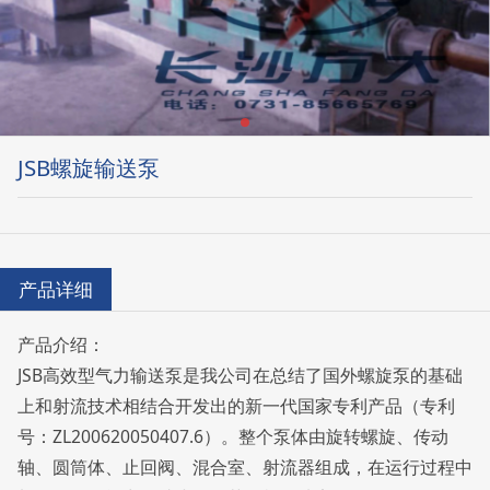
JSB螺旋输送泵
产品详细
产品介绍：
JSB高效型气力输送泵是我公司在总结了国外螺旋泵的基础
上和射流技术相结合开发出的新一代国家专利产品（专利
号：ZL200620050407.6）。整个泵体由旋转螺旋、传动
轴、圆筒体、止回阀、混合室、射流器组成，在运行过程中