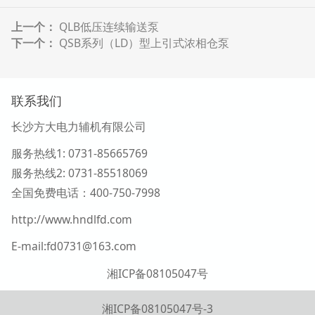
上一个：
QLB低压连续输送泵
下一个：
QSB系列（LD）型上引式浓相仓泵
联系我们
长沙方大电力辅机有限公司
服务热线1
: 0731-85665769
服务热线2:
0731-
85518069
全国免费电话：400-750-7998
http://www.hndlfd.com
E-mail:fd0731@163.com
湘ICP备08105047号
湘ICP备08105047号-3