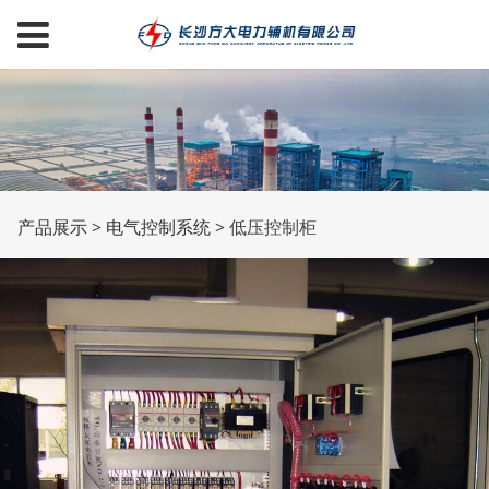
低压控制柜
产品展示
>
电气控制系统
>
低压控制柜