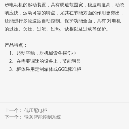
步电动机的起动装置，具有调速范围宽，稳速精度高，动态
响应快，运动可靠的特点，尤其在节能方面的作用更突出，
还能进行多段速度自动控制。保护功能全面，具有 对电机
的过压、欠压、过流、过热、缺相以及过载等保护。
产品特点：
1、起动平稳，对机械设备损伤小
2、在需要调速的设备上，节能明显
3、柜体采用定制箱体或GGD标准柜
上一个：
低压配电柜
下一个：
输灰智能控制系统