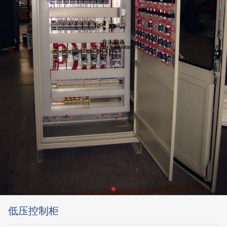
低压控制柜