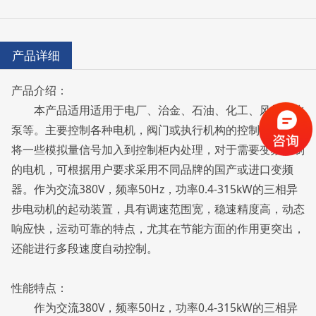
产品详细
产品介绍：
本产品适用适用于电厂、治金、石油、化工、风机、水
泵等。主要控制各种电机，阀门或执行机构的控制，也可以
将一些模拟量信号加入到控制柜内处理，对于需要变频控制
的电机，可根据用户要求采用不同品牌的国产或进口变频
器。作为交流380V，频率50Hz，功率0.4-315kW的三相异
步电动机的起动装置，具有调速范围宽，稳速精度高，动态
响应快，运动可靠的特点，尤其在节能方面的作用更突出，
还能进行多段速度自动控制。
性能特点：
作为交流380V，频率50Hz，功率0.4-315kW的三相异