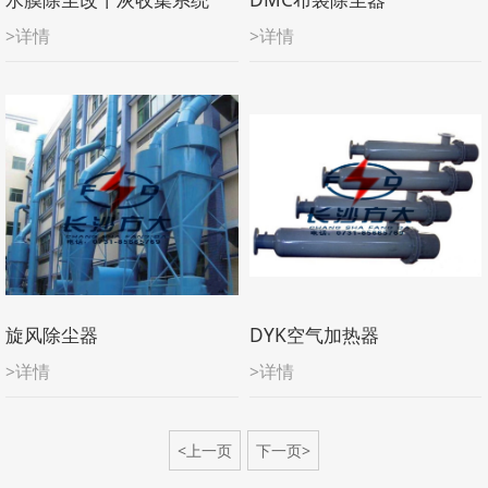
>详情
>详情
旋风除尘器
DYK空气加热器
>详情
>详情
<上一页
下一页>