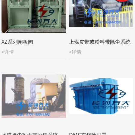
XZ系列闸板阀
上煤皮带或粉料带除尘系统
>详情
>详情
水膜除尘改干灰收集系统
DMC布袋除尘器