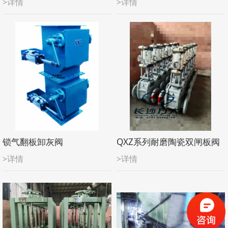
>详情
>详情
锁气翻板卸灰阀
QXZ系列耐磨陶瓷双闸板阀
>详情
>详情