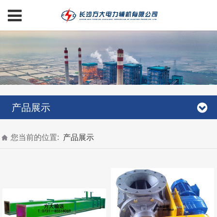
产品展示
您当前的位置:
产品展示